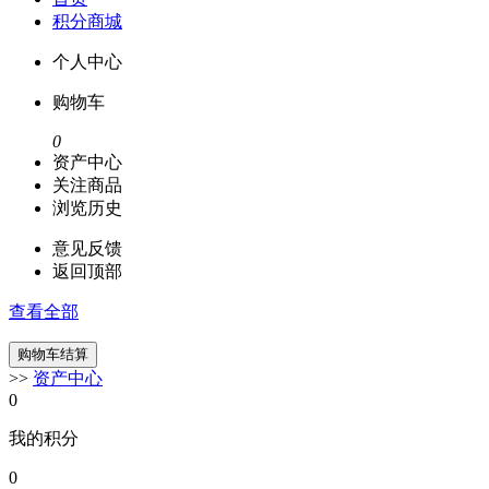
积分商城
个人中心
购物车
0
资产中心
关注商品
浏览历史
意见反馈
返回顶部
查看全部
>>
资产中心
0
我的积分
0