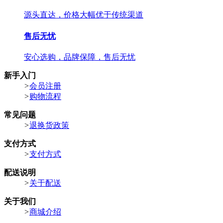
源头直达，价格大幅优于传统渠道
售后无忧
安心选购，品牌保障，售后无忧
新手入门
>
会员注册
>
购物流程
常见问题
>
退换货政策
支付方式
>
支付方式
配送说明
>
关于配送
关于我们
>
商城介绍