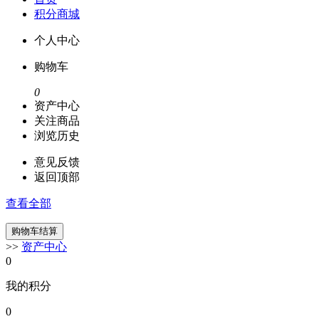
积分商城
个人中心
购物车
0
资产中心
关注商品
浏览历史
意见反馈
返回顶部
查看全部
>>
资产中心
0
我的积分
0