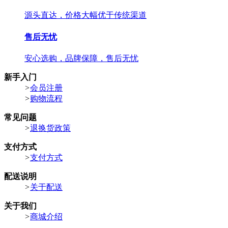
源头直达，价格大幅优于传统渠道
售后无忧
安心选购，品牌保障，售后无忧
新手入门
>
会员注册
>
购物流程
常见问题
>
退换货政策
支付方式
>
支付方式
配送说明
>
关于配送
关于我们
>
商城介绍