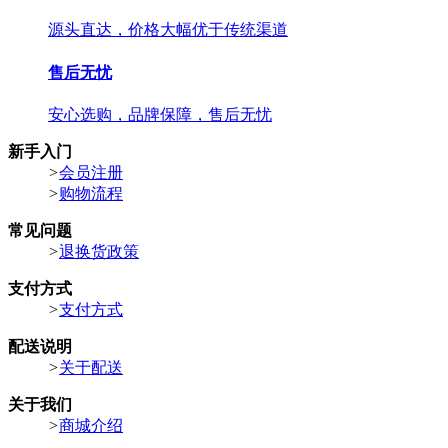
源头直达，价格大幅优于传统渠道
售后无忧
安心选购，品牌保障，售后无忧
新手入门
>
会员注册
>
购物流程
常见问题
>
退换货政策
支付方式
>
支付方式
配送说明
>
关于配送
关于我们
>
商城介绍