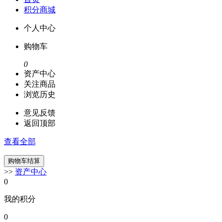
积分商城
个人中心
购物车
0
资产中心
关注商品
浏览历史
意见反馈
返回顶部
查看全部
>>
资产中心
0
我的积分
0