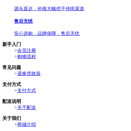
源头直达，价格大幅优于传统渠道
售后无忧
安心选购，品牌保障，售后无忧
新手入门
>
会员注册
>
购物流程
常见问题
>
退换货政策
支付方式
>
支付方式
配送说明
>
关于配送
关于我们
>
商城介绍