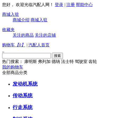
您好， 欢迎光临汽配人网！
登录
|
注册
帮助中心
商城入驻
商城介绍
商城入驻
收藏夹
关注的商品
关注的店铺
购物车
【
0
】
|
汽配人首页
热门搜索：
康明斯
弗列加
德纳
法士特
驾驶室
齿轮
我的购物车
全部商品分类
发动机系统
传动系统
行走系统