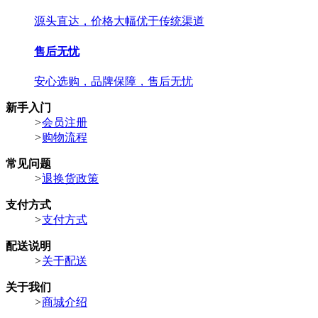
源头直达，价格大幅优于传统渠道
售后无忧
安心选购，品牌保障，售后无忧
新手入门
>
会员注册
>
购物流程
常见问题
>
退换货政策
支付方式
>
支付方式
配送说明
>
关于配送
关于我们
>
商城介绍