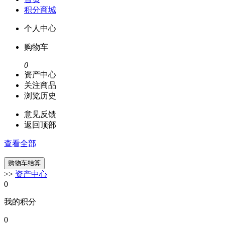
积分商城
个人中心
购物车
0
资产中心
关注商品
浏览历史
意见反馈
返回顶部
查看全部
>>
资产中心
0
我的积分
0