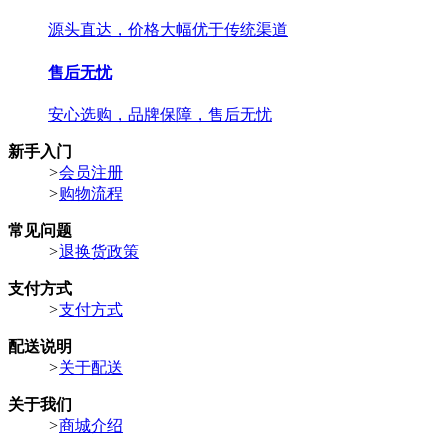
源头直达，价格大幅优于传统渠道
售后无忧
安心选购，品牌保障，售后无忧
新手入门
>
会员注册
>
购物流程
常见问题
>
退换货政策
支付方式
>
支付方式
配送说明
>
关于配送
关于我们
>
商城介绍