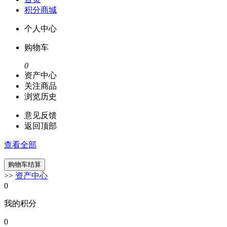
积分商城
个人中心
购物车
0
资产中心
关注商品
浏览历史
意见反馈
返回顶部
查看全部
>>
资产中心
0
我的积分
0