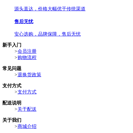
源头直达，价格大幅优于传统渠道
售后无忧
安心选购，品牌保障，售后无忧
新手入门
>
会员注册
>
购物流程
常见问题
>
退换货政策
支付方式
>
支付方式
配送说明
>
关于配送
关于我们
>
商城介绍