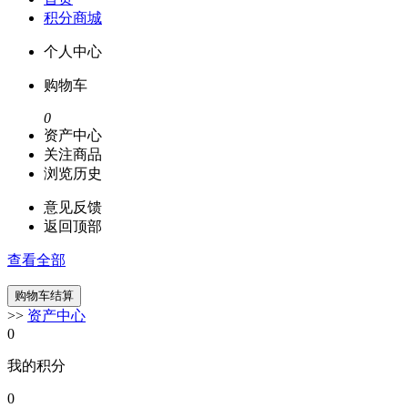
积分商城
个人中心
购物车
0
资产中心
关注商品
浏览历史
意见反馈
返回顶部
查看全部
>>
资产中心
0
我的积分
0