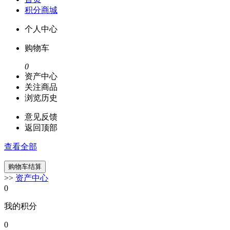
积分商城
个人中心
购物车
0
资产中心
关注商品
浏览历史
意见反馈
返回顶部
查看全部
>>
资产中心
0
我的积分
0