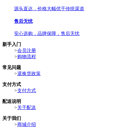
源头直达，价格大幅优于传统渠道
售后无忧
安心选购，品牌保障，售后无忧
新手入门
>
会员注册
>
购物流程
常见问题
>
退换货政策
支付方式
>
支付方式
配送说明
>
关于配送
关于我们
>
商城介绍