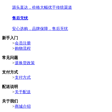
源头直达，价格大幅优于传统渠道
售后无忧
安心选购，品牌保障，售后无忧
新手入门
>
会员注册
>
购物流程
常见问题
>
退换货政策
支付方式
>
支付方式
配送说明
>
关于配送
关于我们
>
商城介绍