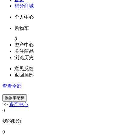
积分商城
个人中心
购物车
0
资产中心
关注商品
浏览历史
意见反馈
返回顶部
查看全部
>>
资产中心
0
我的积分
0