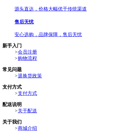
源头直达，价格大幅优于传统渠道
售后无忧
安心选购，品牌保障，售后无忧
新手入门
>
会员注册
>
购物流程
常见问题
>
退换货政策
支付方式
>
支付方式
配送说明
>
关于配送
关于我们
>
商城介绍