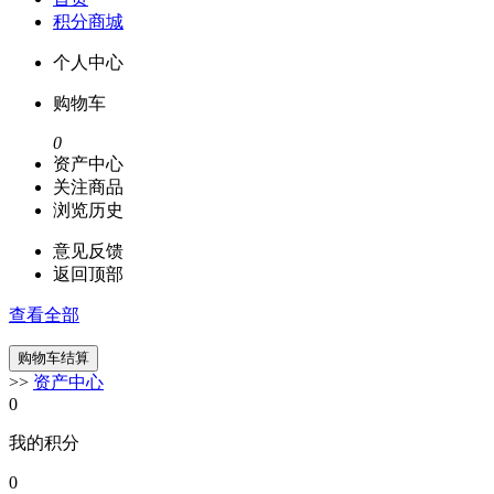
积分商城
个人中心
购物车
0
资产中心
关注商品
浏览历史
意见反馈
返回顶部
查看全部
>>
资产中心
0
我的积分
0