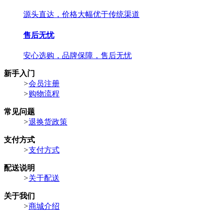
源头直达，价格大幅优于传统渠道
售后无忧
安心选购，品牌保障，售后无忧
新手入门
>
会员注册
>
购物流程
常见问题
>
退换货政策
支付方式
>
支付方式
配送说明
>
关于配送
关于我们
>
商城介绍