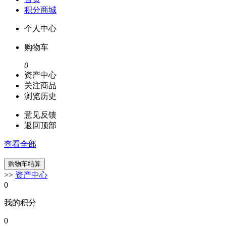
积分商城
个人中心
购物车
0
资产中心
关注商品
浏览历史
意见反馈
返回顶部
查看全部
>>
资产中心
0
我的积分
0