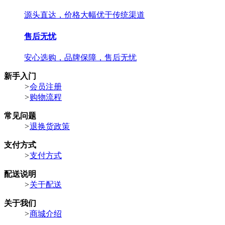
源头直达，价格大幅优于传统渠道
售后无忧
安心选购，品牌保障，售后无忧
新手入门
>
会员注册
>
购物流程
常见问题
>
退换货政策
支付方式
>
支付方式
配送说明
>
关于配送
关于我们
>
商城介绍