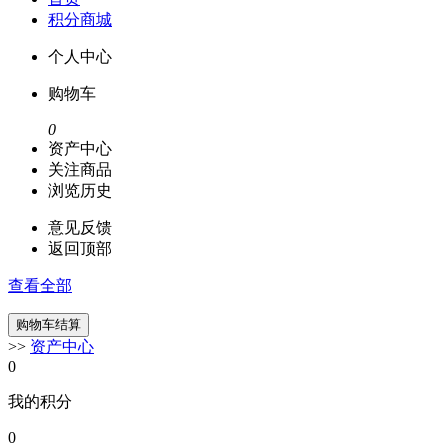
积分商城
个人中心
购物车
0
资产中心
关注商品
浏览历史
意见反馈
返回顶部
查看全部
>>
资产中心
0
我的积分
0