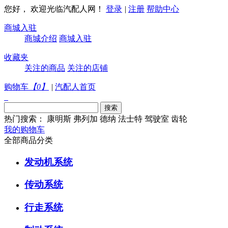
您好， 欢迎光临汽配人网！
登录
|
注册
帮助中心
商城入驻
商城介绍
商城入驻
收藏夹
关注的商品
关注的店铺
购物车
【
0
】
|
汽配人首页
热门搜索：
康明斯
弗列加
德纳
法士特
驾驶室
齿轮
我的购物车
全部商品分类
发动机系统
传动系统
行走系统