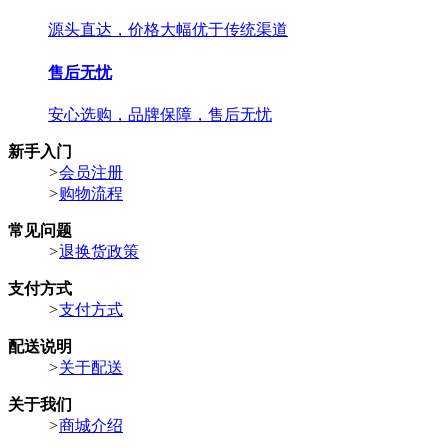
源头直达，价格大幅优于传统渠道
售后无忧
安心选购，品牌保障，售后无忧
新手入门
>
会员注册
>
购物流程
常见问题
>
退换货政策
支付方式
>
支付方式
配送说明
>
关于配送
关于我们
>
商城介绍