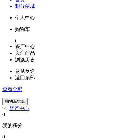
积分商城
个人中心
购物车
0
资产中心
关注商品
浏览历史
意见反馈
返回顶部
查看全部
>>
资产中心
0
我的积分
0