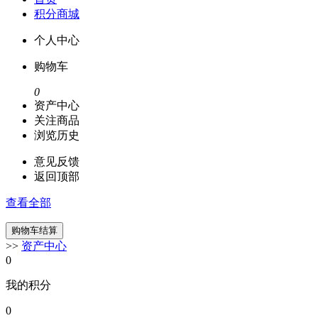
积分商城
个人中心
购物车
0
资产中心
关注商品
浏览历史
意见反馈
返回顶部
查看全部
>>
资产中心
0
我的积分
0