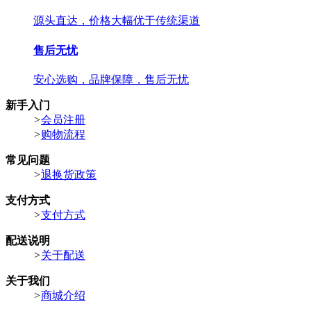
源头直达，价格大幅优于传统渠道
售后无忧
安心选购，品牌保障，售后无忧
新手入门
>
会员注册
>
购物流程
常见问题
>
退换货政策
支付方式
>
支付方式
配送说明
>
关于配送
关于我们
>
商城介绍