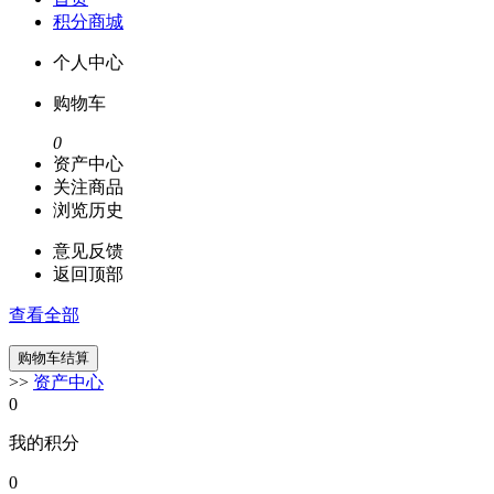
积分商城
个人中心
购物车
0
资产中心
关注商品
浏览历史
意见反馈
返回顶部
查看全部
>>
资产中心
0
我的积分
0