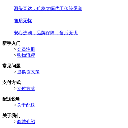
源头直达，价格大幅优于传统渠道
售后无忧
安心选购，品牌保障，售后无忧
新手入门
>
会员注册
>
购物流程
常见问题
>
退换货政策
支付方式
>
支付方式
配送说明
>
关于配送
关于我们
>
商城介绍