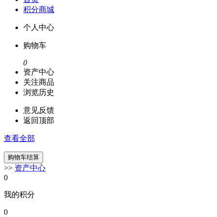
积分商城
个人中心
购物车
0
资产中心
关注商品
浏览历史
意见反馈
返回顶部
查看全部
>>
资产中心
0
我的积分
0