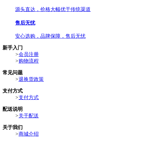
源头直达，价格大幅优于传统渠道
售后无忧
安心选购，品牌保障，售后无忧
新手入门
>
会员注册
>
购物流程
常见问题
>
退换货政策
支付方式
>
支付方式
配送说明
>
关于配送
关于我们
>
商城介绍