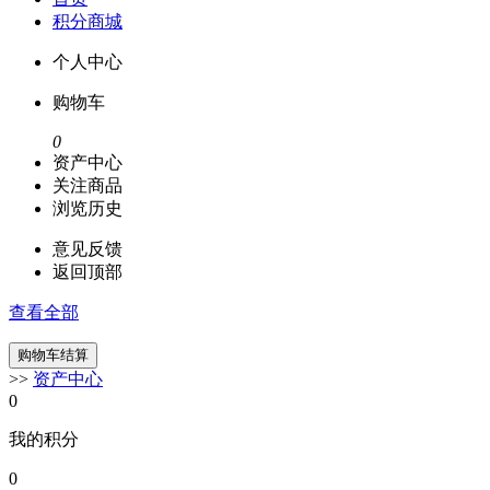
积分商城
个人中心
购物车
0
资产中心
关注商品
浏览历史
意见反馈
返回顶部
查看全部
>>
资产中心
0
我的积分
0