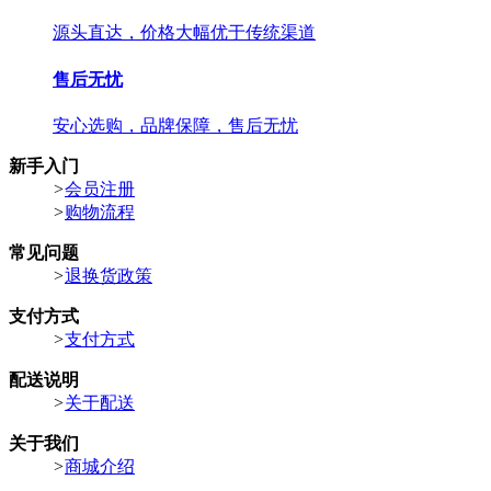
源头直达，价格大幅优于传统渠道
售后无忧
安心选购，品牌保障，售后无忧
新手入门
>
会员注册
>
购物流程
常见问题
>
退换货政策
支付方式
>
支付方式
配送说明
>
关于配送
关于我们
>
商城介绍