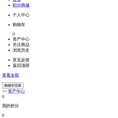
积分商城
个人中心
购物车
0
资产中心
关注商品
浏览历史
意见反馈
返回顶部
查看全部
>>
资产中心
0
我的积分
0