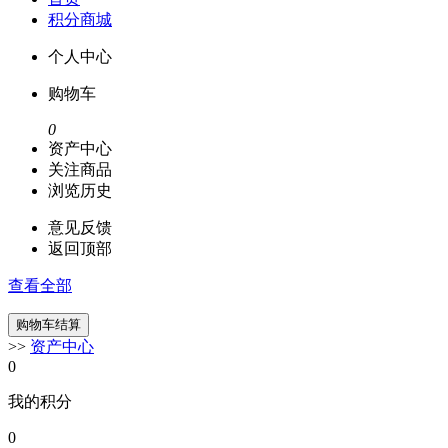
积分商城
个人中心
购物车
0
资产中心
关注商品
浏览历史
意见反馈
返回顶部
查看全部
>>
资产中心
0
我的积分
0