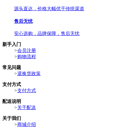
源头直达，价格大幅优于传统渠道
售后无忧
安心选购，品牌保障，售后无忧
新手入门
>
会员注册
>
购物流程
常见问题
>
退换货政策
支付方式
>
支付方式
配送说明
>
关于配送
关于我们
>
商城介绍