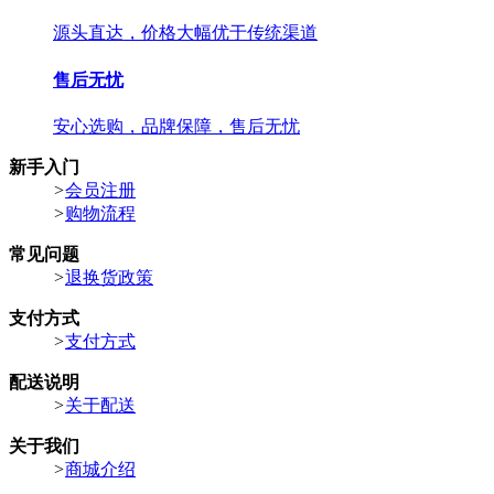
源头直达，价格大幅优于传统渠道
售后无忧
安心选购，品牌保障，售后无忧
新手入门
>
会员注册
>
购物流程
常见问题
>
退换货政策
支付方式
>
支付方式
配送说明
>
关于配送
关于我们
>
商城介绍