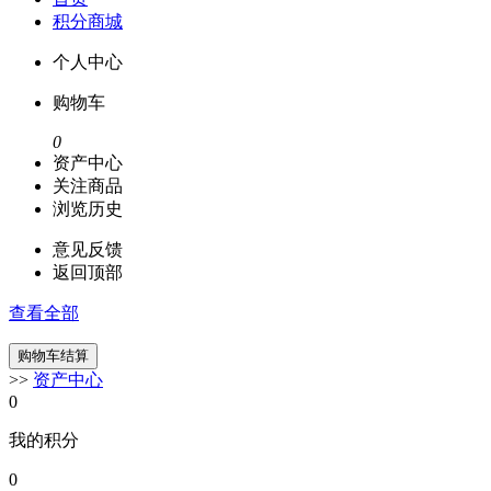
积分商城
个人中心
购物车
0
资产中心
关注商品
浏览历史
意见反馈
返回顶部
查看全部
>>
资产中心
0
我的积分
0