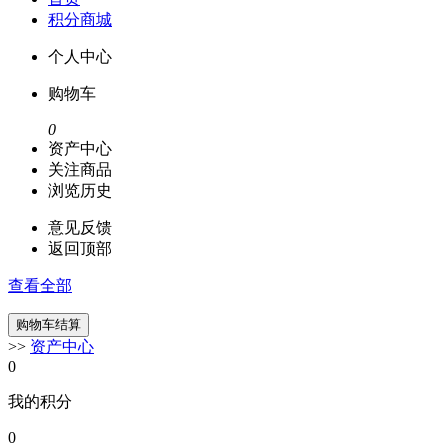
积分商城
个人中心
购物车
0
资产中心
关注商品
浏览历史
意见反馈
返回顶部
查看全部
>>
资产中心
0
我的积分
0