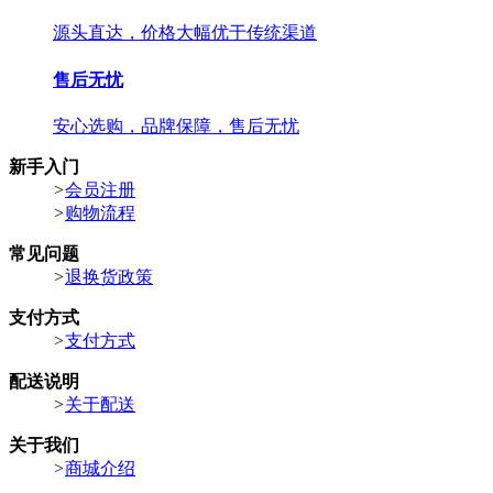
源头直达，价格大幅优于传统渠道
售后无忧
安心选购，品牌保障，售后无忧
新手入门
>
会员注册
>
购物流程
常见问题
>
退换货政策
支付方式
>
支付方式
配送说明
>
关于配送
关于我们
>
商城介绍