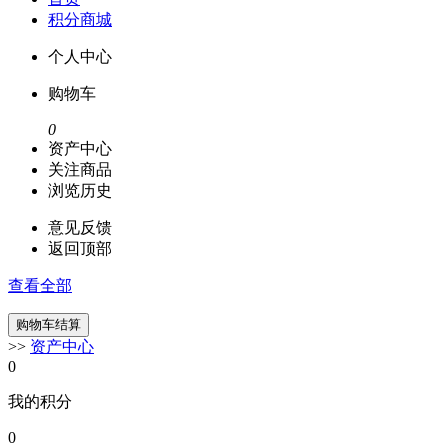
积分商城
个人中心
购物车
0
资产中心
关注商品
浏览历史
意见反馈
返回顶部
查看全部
>>
资产中心
0
我的积分
0