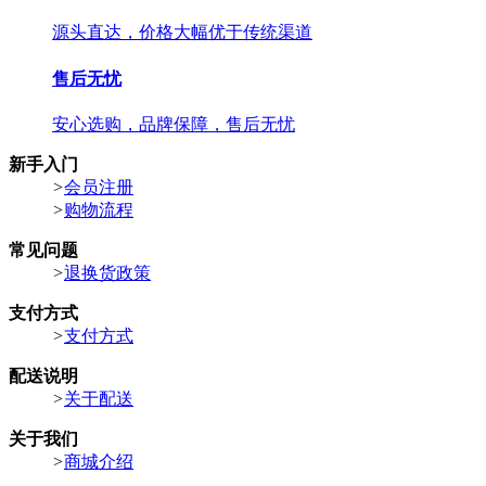
源头直达，价格大幅优于传统渠道
售后无忧
安心选购，品牌保障，售后无忧
新手入门
>
会员注册
>
购物流程
常见问题
>
退换货政策
支付方式
>
支付方式
配送说明
>
关于配送
关于我们
>
商城介绍