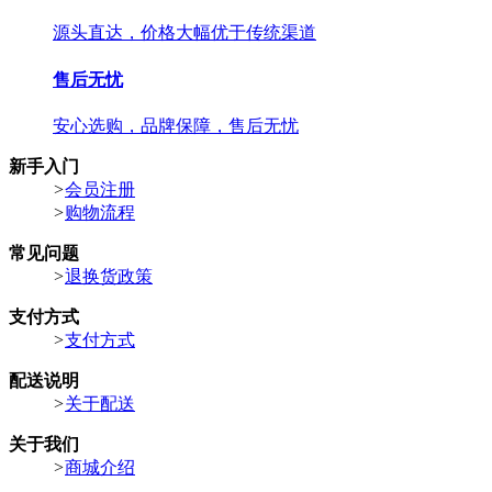
源头直达，价格大幅优于传统渠道
售后无忧
安心选购，品牌保障，售后无忧
新手入门
>
会员注册
>
购物流程
常见问题
>
退换货政策
支付方式
>
支付方式
配送说明
>
关于配送
关于我们
>
商城介绍