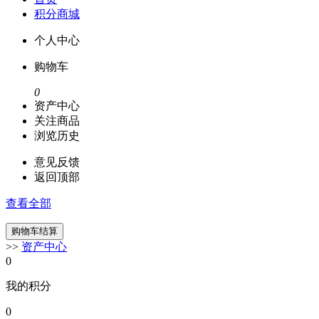
积分商城
个人中心
购物车
0
资产中心
关注商品
浏览历史
意见反馈
返回顶部
查看全部
>>
资产中心
0
我的积分
0