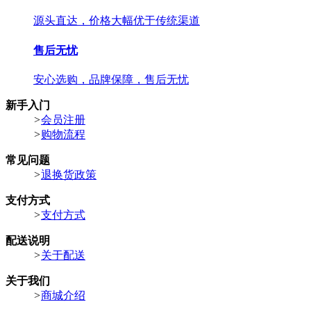
源头直达，价格大幅优于传统渠道
售后无忧
安心选购，品牌保障，售后无忧
新手入门
>
会员注册
>
购物流程
常见问题
>
退换货政策
支付方式
>
支付方式
配送说明
>
关于配送
关于我们
>
商城介绍