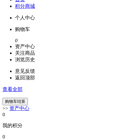
积分商城
个人中心
购物车
0
资产中心
关注商品
浏览历史
意见反馈
返回顶部
查看全部
>>
资产中心
0
我的积分
0